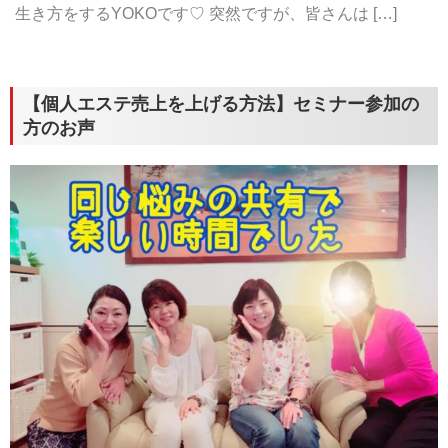
生き方をするYOKOです♡ 突然ですが、皆さんは […]
【個人エステ売上を上げる方法】セミナー参加の
方のお声