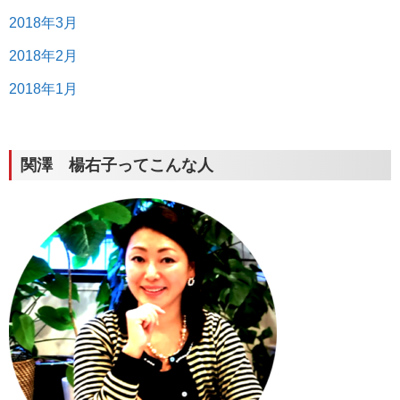
2018年3月
2018年2月
2018年1月
関澤 楊右子ってこんな人