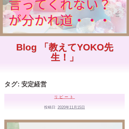
Blog 「教えてYOKO先
生！」
タグ:
安定経営
リピート
投稿日:
2020年11月15日