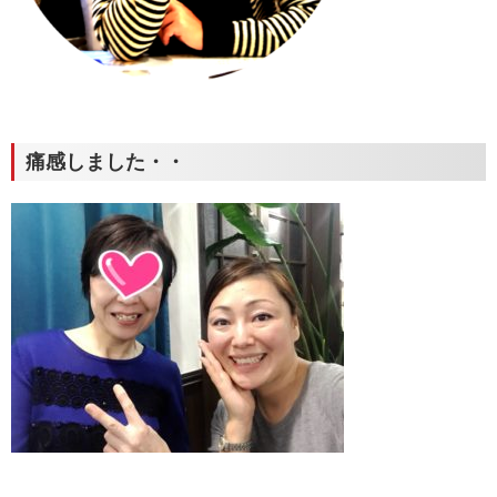
痛感しました・・