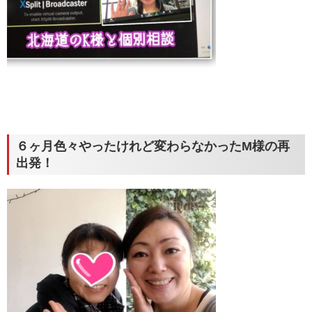
６ヶ月色々やったけれど変わらなかったM様の再
出発！