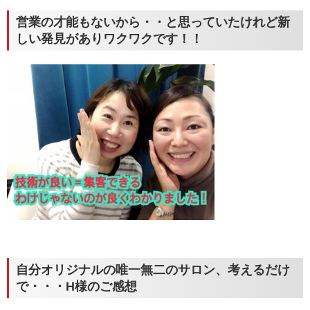
営業の才能もないから・・と思っていたけれど新
しい発見がありワクワクです！！
自分オリジナルの唯一無二のサロン、考えるだけ
で・・・H様のご感想