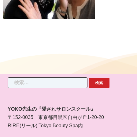
検
索:
YOKO先生の『愛されサロンスクール』
〒152-0035 東京都目黒区自由が丘1-20-20
RIRE(リール) Tokyo Beauty Spa内