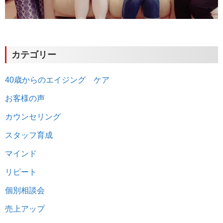
カテゴリー
40歳からのエイジング ケア
お客様の声
カウンセリング
スタッフ育成
マインド
リピート
個別相談会
売上アップ