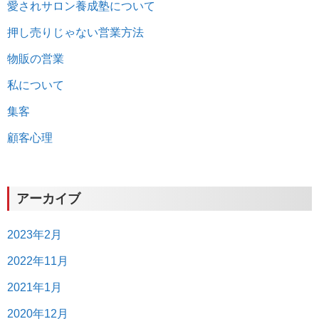
愛されサロン養成塾について
押し売りじゃない営業方法
物販の営業
私について
集客
顧客心理
アーカイブ
2023年2月
2022年11月
2021年1月
2020年12月