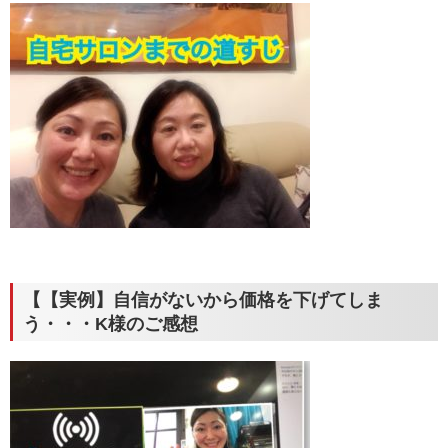
【【実例】自信がないから価格を下げてしま
う・・・K様のご感想