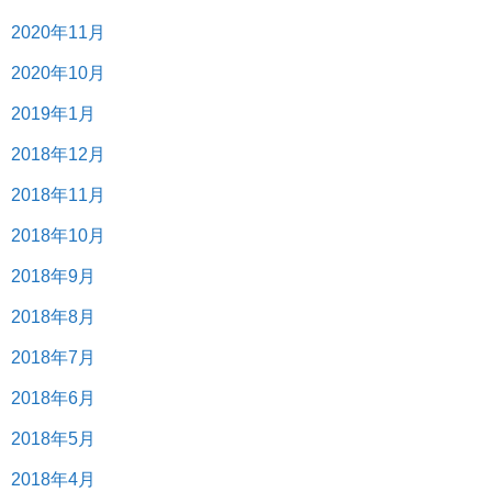
2020年11月
2020年10月
2019年1月
2018年12月
2018年11月
2018年10月
2018年9月
2018年8月
2018年7月
2018年6月
2018年5月
2018年4月