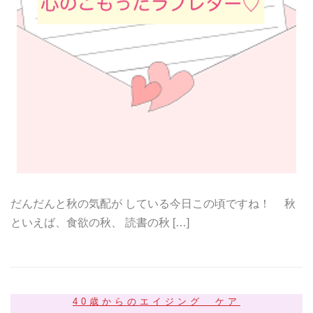
だんだんと秋の気配が している今日この頃ですね！ 秋
といえば、食欲の秋、 読書の秋 […]
40歳からのエイジング ケア