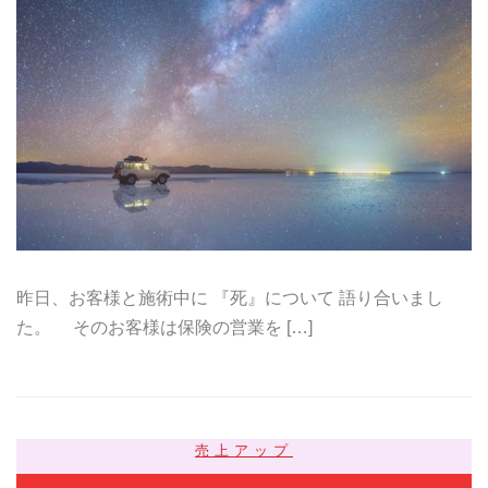
昨日、お客様と施術中に 『死』について 語り合いまし
た。 そのお客様は保険の営業を […]
売上アップ