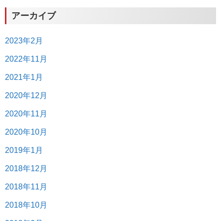
アーカイブ
2023年2月
2022年11月
2021年1月
2020年12月
2020年11月
2020年10月
2019年1月
2018年12月
2018年11月
2018年10月