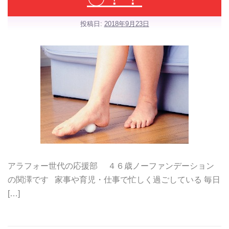
投稿日:
2018年9月23日
アラフォー世代の応援部 ４６歳ノーファンデーション
の関澤です 家事や育児・仕事で忙しく過ごしている 毎日
[…]