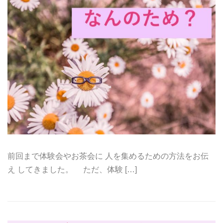
前回まで体験会やお茶会に 人を集めるための方法をお伝
え してきました。 ただ、体験 […]