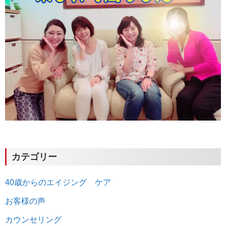
カテゴリー
40歳からのエイジング ケア
お客様の声
カウンセリング