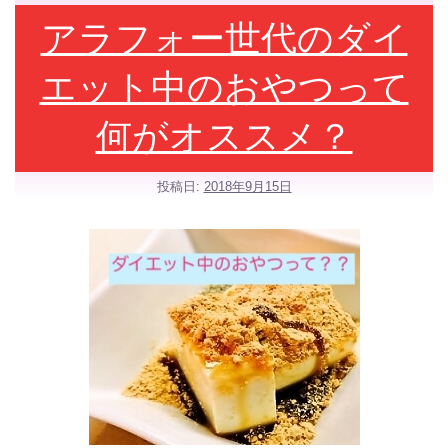
アラフォー世代のダイ
エット中のおやつって
何がオススメ？
投稿日:
2018年9月15日