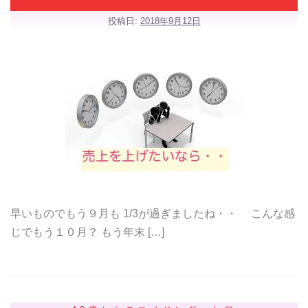
投稿日:
2018年9月12日
早いものでもう９月も 1/3が過ぎましたね・・ こんな感
じでもう１０月？ もう年末 […]