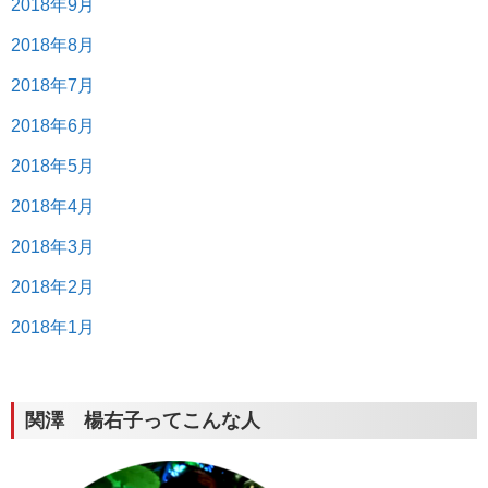
2018年9月
2018年8月
2018年7月
2018年6月
2018年5月
2018年4月
2018年3月
2018年2月
2018年1月
関澤 楊右子ってこんな人