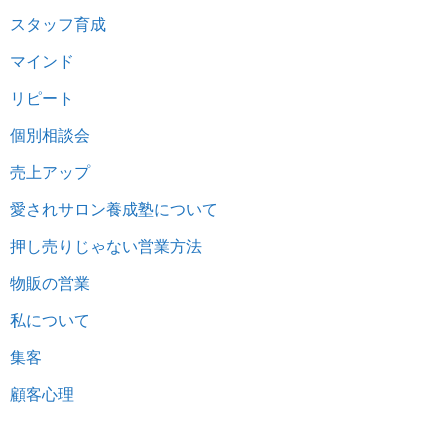
スタッフ育成
マインド
リピート
個別相談会
売上アップ
愛されサロン養成塾について
押し売りじゃない営業方法
物販の営業
私について
集客
顧客心理