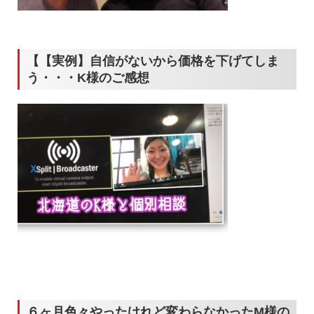
【【実例】自信がないから価格を下げてしま
う・・・K様のご感想
６ヶ月色々やったけれど変わらなかったM様の