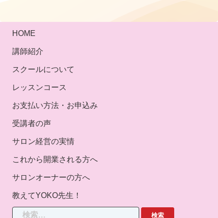
HOME
講師紹介
スクールについて
レッスンコース
お支払い方法・お申込み
受講者の声
サロン経営の実情
これから開業される方へ
サロンオーナーの方へ
教えてYOKO先生！
検