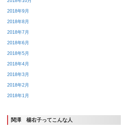
2018年10月
2018年9月
2018年8月
2018年7月
2018年6月
2018年5月
2018年4月
2018年3月
2018年2月
2018年1月
関澤 楊右子ってこんな人