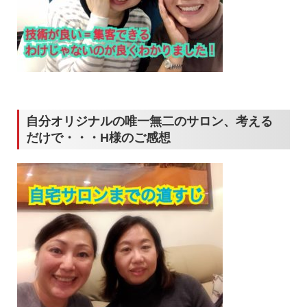
自分オリジナルの唯一無二のサロン、考える
だけで・・・H様のご感想