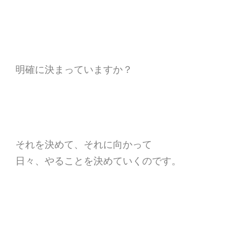
明確に決まっていますか？
それを決めて、それに向かって
日々、やることを決めていくのです。