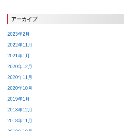
アーカイブ
2023年2月
2022年11月
2021年1月
2020年12月
2020年11月
2020年10月
2019年1月
2018年12月
2018年11月