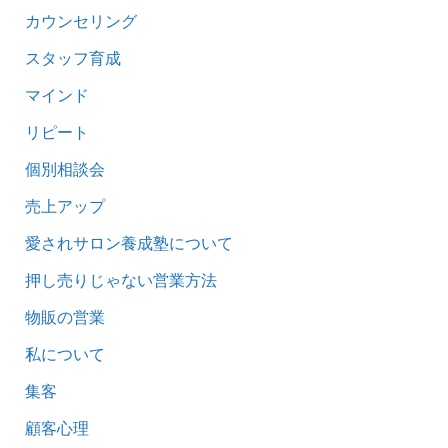
カウンセリング
スタッフ育成
マインド
リピート
個別相談会
売上アップ
愛されサロン養成塾について
押し売りじゃない営業方法
物販の営業
私について
集客
顧客心理