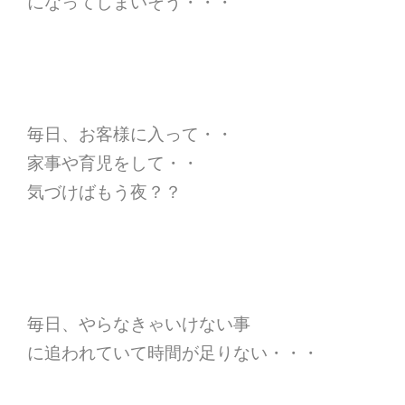
になってしまいそう・・・
毎日、お客様に入って・・
家事や育児をして・・
気づけばもう夜？？
毎日、やらなきゃいけない事
に追われていて時間が足りない・・・