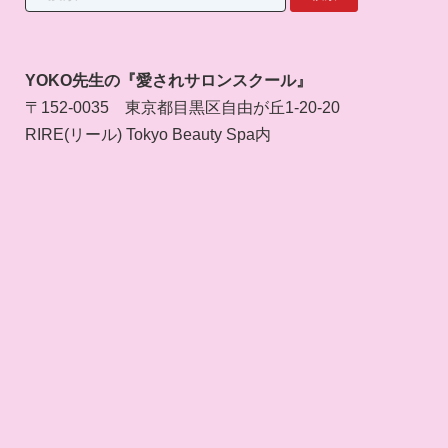
索:
YOKO先生の『愛されサロンスクール』
〒152-0035 東京都目黒区自由が丘1-20-20
RIRE(リール) Tokyo Beauty Spa内