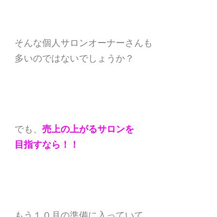
そんな個人サロンオーナーさんも
多いのではないでしょうか？
でも、
売上の上がるサロンを
目指すなら！！
もう１０月の準備に入っていて