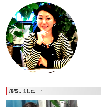
痛感しました・・