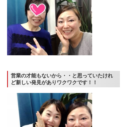
営業の才能もないから・・と思っていたけれ
ど新しい発見がありワクワクです！！