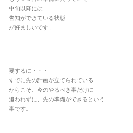
中旬以降には
告知ができている状態
が好ましいです。
要するに・・・
すでに先の計画が立てられている
からこそ、今のやるべき事だけに
追われずに、先の準備ができるという
事です。