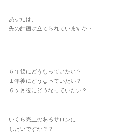
あなたは、
先の計画は立てられていますか？
５年後にどうなっていたい？
１年後にどうなっていたい？
６ヶ月後にどうなっていたい？
いくら売上のあるサロンに
したいですか？？