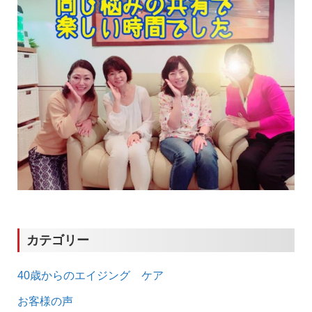
カテゴリー
40歳からのエイジング ケア
お客様の声