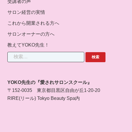
受講者の声
サロン経営の実情
これから開業される方へ
サロンオーナーの方へ
教えてYOKO先生！
検
索:
YOKO先生の『愛されサロンスクール』
〒152-0035 東京都目黒区自由が丘1-20-20
RIRE(リール) Tokyo Beauty Spa内