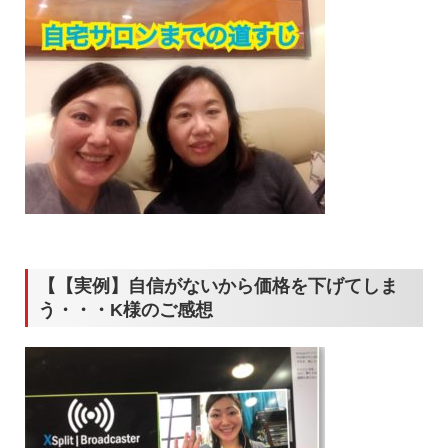
【【実例】自信がないから価格を下げてしま
う・・・K様のご感想