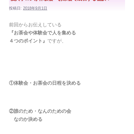
投稿日:
2018年9月1日
前回からお伝えしている
『お茶会や体験会で人を集める
４つのポイント』
ですが、
①体験会・お茶会の日程を決める
②誰のため・なんのための会
なのか決める