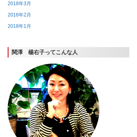
2018年3月
2018年2月
2018年1月
関澤 楊右子ってこんな人