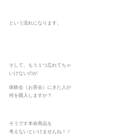
という流れになります。
そして、もう１つ忘れてちゃ
いけないのが
体験会（お茶会）にきた人が
何を購入しますか？
そうです本命商品を
考えないといけませんね！！