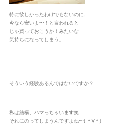
特に欲しかったわけでもないのに、
今なら安いよ〜！と言われると
じゃ買っておこうか！みたいな
気持ちになってしまう。
そういう経験あるんではないですか？
私は結構、ハマっちゃいます笑
それにのってしまうんですよね〜( ＾∀＾)