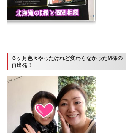
６ヶ月色々やったけれど変わらなかったM様の
再出発！