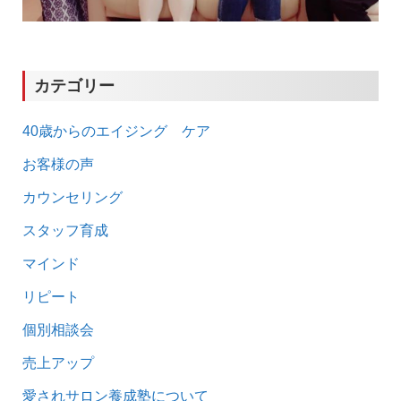
カテゴリー
40歳からのエイジング ケア
お客様の声
カウンセリング
スタッフ育成
マインド
リピート
個別相談会
売上アップ
愛されサロン養成塾について