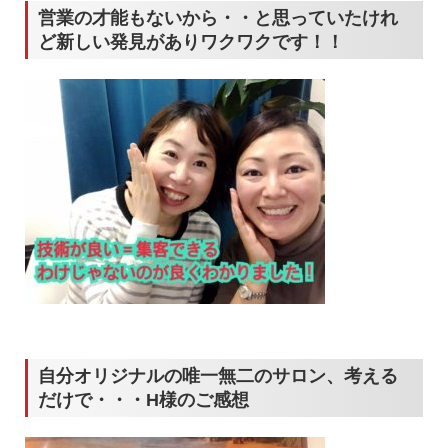
営業の才能もないから・・と思っていたけれ
ど新しい発見がありワクワクです！！
自分オリジナルの唯一無二のサロン、考える
だけで・・・H様のご感想