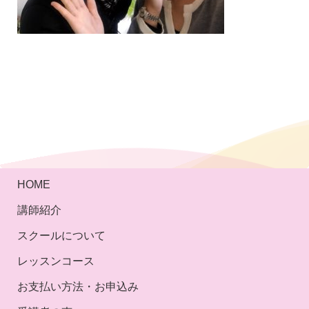
HOME
講師紹介
スクールについて
レッスンコース
お支払い方法・お申込み