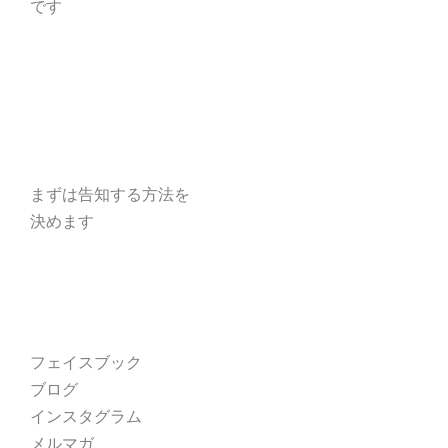
です
まずは告知する方法を
決めます
フェイスブック
ブログ
インスタグラム
メルマガ