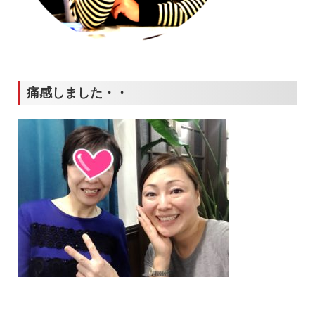
痛感しました・・