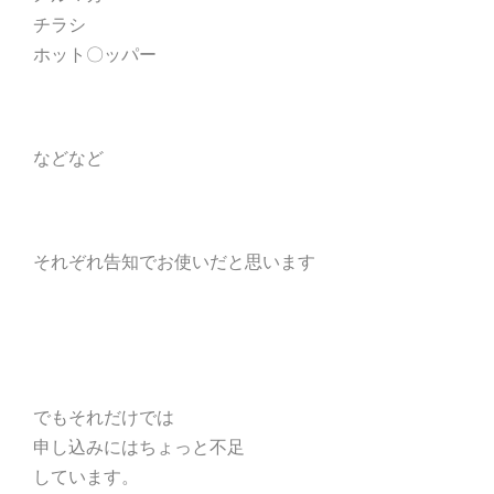
チラシ
ホット〇ッパー
などなど
それぞれ告知でお使いだと思います
でもそれだけでは
申し込みにはちょっと不足
しています。