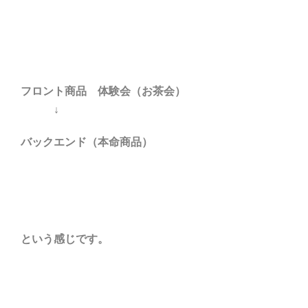
フロント商品 体験会（お茶会）
↓
バックエンド（本命商品）
という感じです。