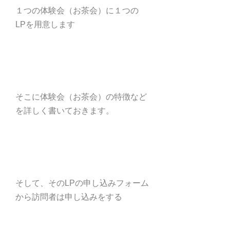
１つの体験会（お茶会）に１つの
LPを用意します
そこに体験会（お茶会）の特徴など
を詳しく書いておきます。
そして、そのLPの申し込みフォーム
から訪問者は申し込みをする