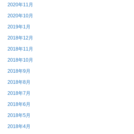
2020年11月
2020年10月
2019年1月
2018年12月
2018年11月
2018年10月
2018年9月
2018年8月
2018年7月
2018年6月
2018年5月
2018年4月