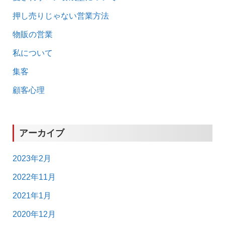
押し売りじゃない営業方法
物販の営業
私について
集客
顧客心理
アーカイブ
2023年2月
2022年11月
2021年1月
2020年12月