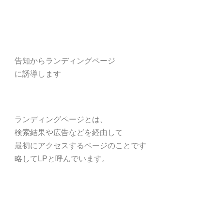
告知からランディングページ
に誘導します
ランディングページとは、
検索結果や広告などを経由して
最初にアクセスするページのことです
略してLPと呼んでいます。