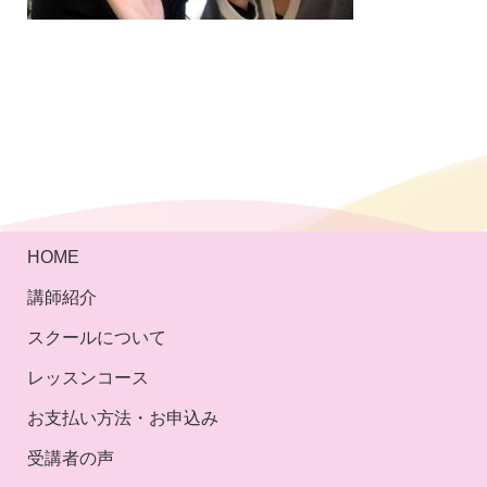
HOME
講師紹介
スクールについて
レッスンコース
お支払い方法・お申込み
受講者の声