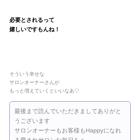
必要とされるって
嬉しいですもんね！
そういう幸せな
サロンオーナーさんが
もっと増えていくといいなあ♡
最後まで読んでいただきましてありがと
うございます
サロンオーナーもお客様もHappyになれ