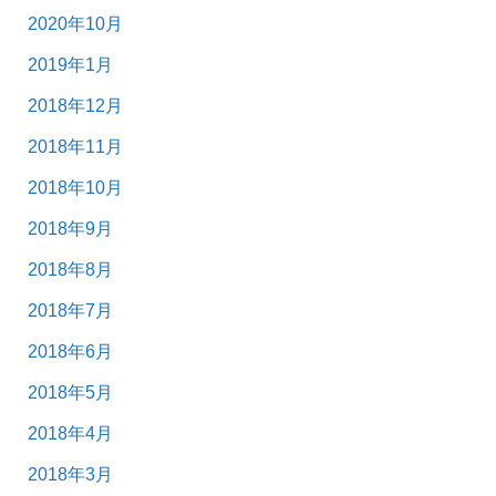
2020年10月
2019年1月
2018年12月
2018年11月
2018年10月
2018年9月
2018年8月
2018年7月
2018年6月
2018年5月
2018年4月
2018年3月