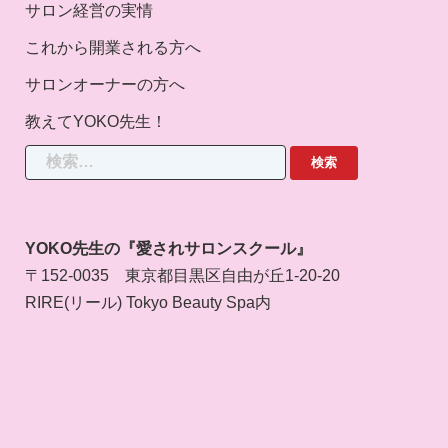
サロン経営の実情
これから開業される方へ
サロンオーナーの方へ
教えてYOKO先生！
検
索:
YOKO先生の『愛されサロンスクール』
〒152-0035 東京都目黒区自由が丘1-20-20
RIRE(リール) Tokyo Beauty Spa内