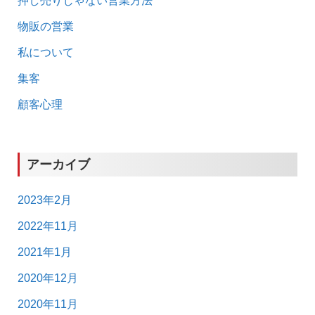
押し売りじゃない営業方法
物販の営業
私について
集客
顧客心理
アーカイブ
2023年2月
2022年11月
2021年1月
2020年12月
2020年11月