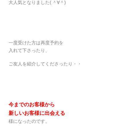
大人気となりました( ＾∀＾)
一度受けた方は再度予約を
入れて下さったり、
ご友人を紹介してくださったり・・
今までのお客様から
新しいお客様に出会える
様になったのです。