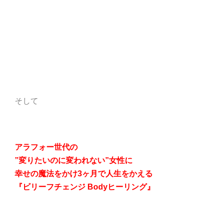
そして
アラフォー世代の
”変りたいのに変われない”女性に
幸せの魔法をかけ
3ヶ月で人生をかえる
『ビリーフチェンジ Bodyヒーリング』