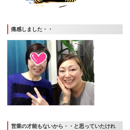
痛感しました・・
営業の才能もないから・・と思っていたけれ