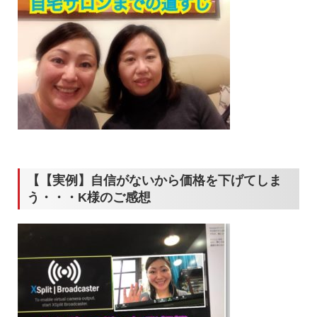
【【実例】自信がないから価格を下げてしま
う・・・K様のご感想