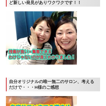
ど新しい発見がありワクワクです！！
自分オリジナルの唯一無二のサロン、考える
だけで・・・H様のご感想