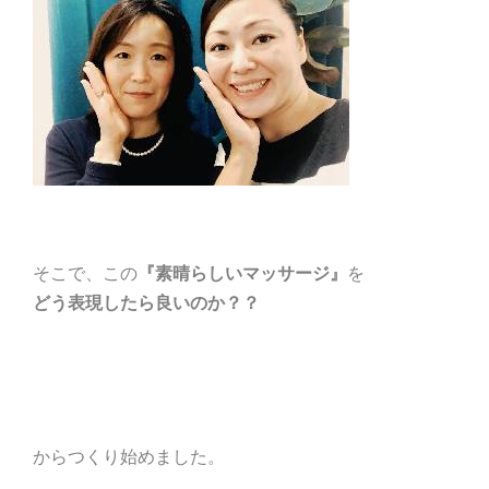
そこで、この
『素晴らしいマッサージ』
を
どう表現したら良いのか？？
からつくり始めました。