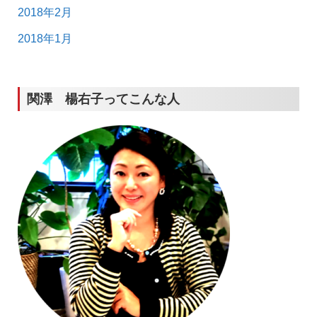
2018年2月
2018年1月
関澤 楊右子ってこんな人