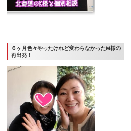
６ヶ月色々やったけれど変わらなかったM様の
再出発！