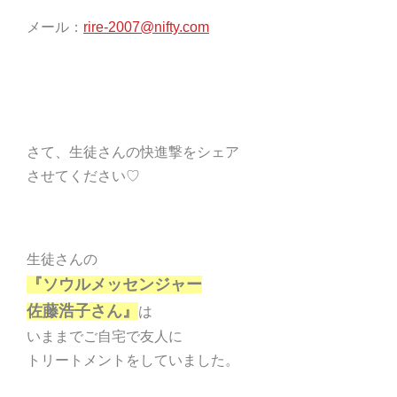
メール：
rire-2007@nifty.com
さて、生徒さんの快進撃をシェア
させてください♡
生徒さんの
『ソウルメッセンジャー
佐藤浩子さん』
は
いままでご自宅で友人に
トリートメントをしていました。