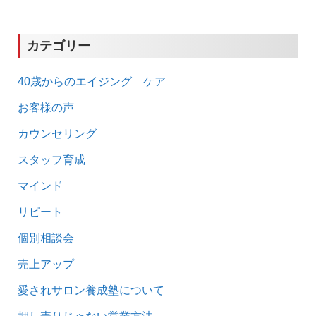
カテゴリー
40歳からのエイジング ケア
お客様の声
カウンセリング
スタッフ育成
マインド
リピート
個別相談会
売上アップ
愛されサロン養成塾について