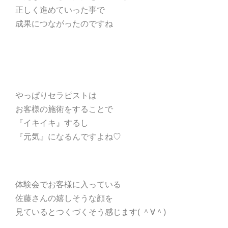
正しく進めていった事で
成果につながったのですね
やっぱりセラピストは
お客様の施術をすることで
『イキイキ』するし
『元気』になるんですよね♡
体験会でお客様に入っている
佐藤さんの嬉しそうな顔を
見ているとつくづくそう感じます( ＾∀＾)