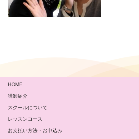
HOME
講師紹介
スクールについて
レッスンコース
お支払い方法・お申込み