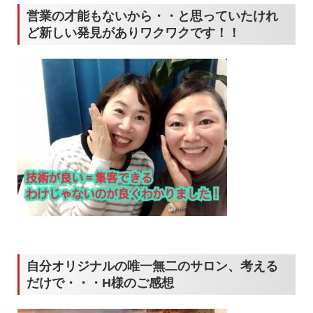
営業の才能もないから・・と思っていたけれ
ど新しい発見がありワクワクです！！
自分オリジナルの唯一無二のサロン、考える
だけで・・・H様のご感想