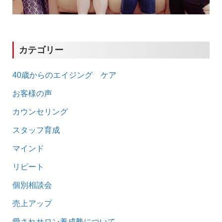
カテゴリー
40歳からのエイジング ケア
お客様の声
カウンセリング
スタッフ育成
マインド
リピート
個別相談会
売上アップ
愛されサロン養成塾について