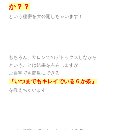
か？？
という秘密を大公開しちゃいます！
もちろん、サロンでのデトックスしながら
ということは結果を左右しますが
ご自宅でも簡単にできる
『いつまでもキレイでいる６か条』
を教えちゃいます