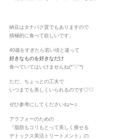
納豆はタナパク質でもありますので
積極的に食べて欲しいです。
40歳をすぎたら若い頃と違って
好きなものを好きなだけ
食べていてはいけませんね(*’▽’*)
ただ、ちょっとの工夫で
いつまでも美しくいられるのです♡♡
ぜひ参考にしてくださいね〜♫
アラフォーのための
『脂肪もコリもとって美しく痩せる
デトックス美活トリートメント』の