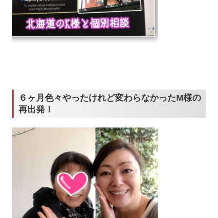
６ヶ月色々やったけれど変わらなかったM様の
再出発！