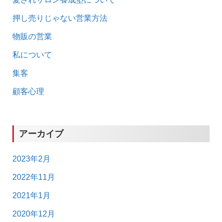
押し売りじゃない営業方法
物販の営業
私について
集客
顧客心理
アーカイブ
2023年2月
2022年11月
2021年1月
2020年12月