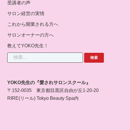
受講者の声
サロン経営の実情
これから開業される方へ
サロンオーナーの方へ
教えてYOKO先生！
検
索:
YOKO先生の『愛されサロンスクール』
〒152-0035 東京都目黒区自由が丘1-20-20
RIRE(リール) Tokyo Beauty Spa内