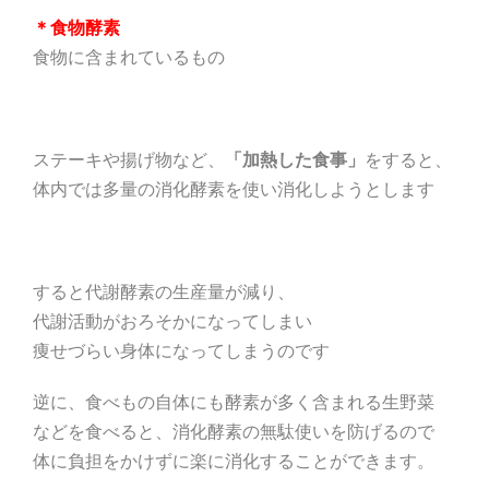
＊食物酵素
食物に含まれているもの
ステーキや揚げ物など、
「加熱した食事」
をすると、
体内では多量の消化酵素を使い消化しようとします
すると代謝酵素の生産量が減り、
代謝活動がおろそかになってしまい
痩せづらい身体になってしまうのです
逆に、食べもの自体にも酵素が多く含まれる生野菜
などを食べると、消化酵素の無駄使いを防げるので
体に負担をかけずに楽に消化することができます。