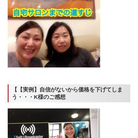
【【実例】自信がないから価格を下げてしま
う・・・K様のご感想