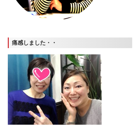
痛感しました・・