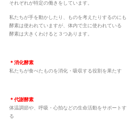
それぞれが特定の働きをしています。
私たちが手を動かしたり、ものを考えたりするのにも
酵素は使われていますが、体内で主に使われている
酵素は大きくわけると３つあります。
＊消化酵素
私たちが食べたものを消化・吸収する役割を果たす
＊代謝酵素
体温調節や、呼吸・心拍などの生命活動をサポートす
る