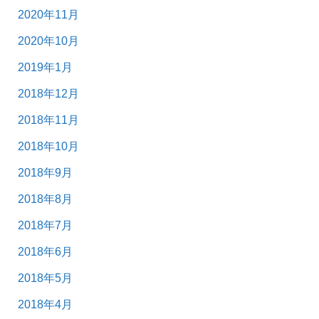
2020年11月
2020年10月
2019年1月
2018年12月
2018年11月
2018年10月
2018年9月
2018年8月
2018年7月
2018年6月
2018年5月
2018年4月