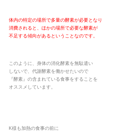
体内の特定の場所で多量の酵素が必要となり
消費されると、ほかの場所で必要な酵素が
不足する傾向があるということなのです。
このように、身体の消化酵素を無駄遣い
しないで、代謝酵素を働かせたいので
『酵素』の含まれている食事をすることを
オススメしています。
K様も加熱の食事の前に