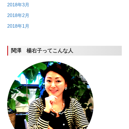
2018年3月
2018年2月
2018年1月
関澤 楊右子ってこんな人