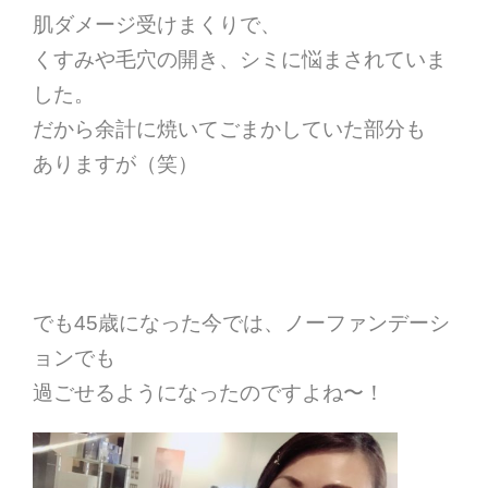
肌ダメージ受けまくりで、
くすみや毛穴の開き、シミに悩まされていま
した。
だから余計に焼いてごまかしていた部分も
ありますが（笑）
でも45歳になった今では、ノーファンデーシ
ョンでも
過ごせるようになったのですよね〜！