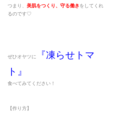
つまり、
美肌をつくり、守る働き
をしてくれ
るのです♡
『凍らせトマ
ぜひオヤツに
ト』
食べてみてください！
【作り方】