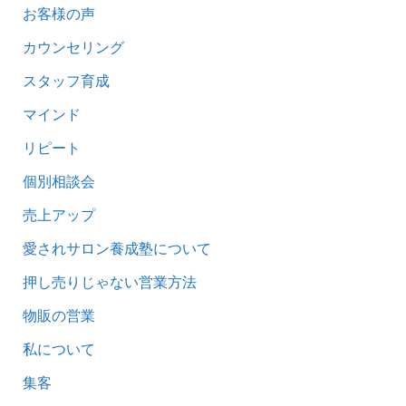
お客様の声
カウンセリング
スタッフ育成
マインド
リピート
個別相談会
売上アップ
愛されサロン養成塾について
押し売りじゃない営業方法
物販の営業
私について
集客