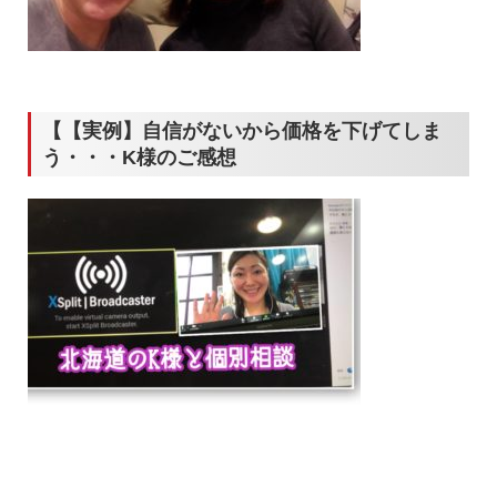
【【実例】自信がないから価格を下げてしま
う・・・K様のご感想