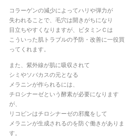
コラーゲンの減少によってハリや弾力が
失われることで、
毛穴は開きがちになり
目立ちやすくなりますが、
ビタミンＣは
こういった肌トラブルの予防・改善に一役買
ってくれます。
また、紫外線が肌に吸収されて
シミやソバカスの元となる
メラニンが作られるには、
チロシナーゼという酵素が必要になります
が、
リコピンはチロシナーゼの邪魔をして
メラニンが生成されるのを防ぐ働きがありま
す。