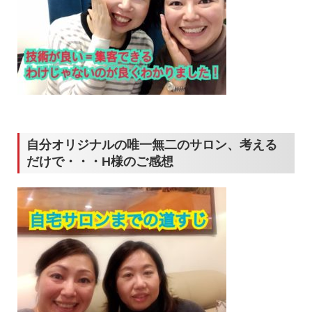
自分オリジナルの唯一無二のサロン、考える
だけで・・・H様のご感想