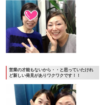
営業の才能もないから・・と思っていたけれ
ど新しい発見がありワクワクです！！