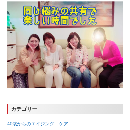
ン
カテゴリー
40歳からのエイジング ケア