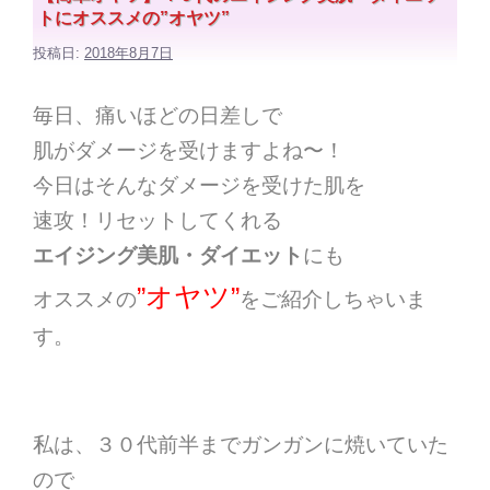
トにオススメの”オヤツ”
投稿日:
2018年8月7日
毎日、痛いほどの日差しで
肌がダメージを受けますよね〜！
今日はそんなダメージを受けた肌を
速攻！リセットしてくれる
エイジング美肌・ダイエット
にも
”オヤツ”
オススメの
をご紹介しちゃいま
す。
私は、３０代前半までガンガンに焼いていた
ので