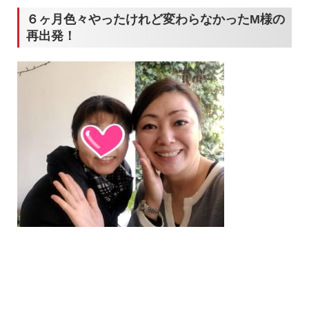
６ヶ月色々やったけれど変わらなかったM様の
再出発！