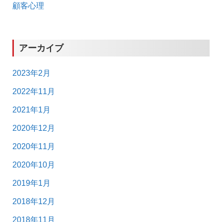
顧客心理
アーカイブ
2023年2月
2022年11月
2021年1月
2020年12月
2020年11月
2020年10月
2019年1月
2018年12月
2018年11月