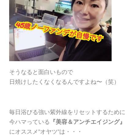
そうなると面白いもので
日焼けしたくなくなるんですよね〜（笑）
毎日浴びる強い紫外線をリセットするために
今ハマっている
『
美容＆アンチエイジング』
にオススメ”オヤツ”は・・・