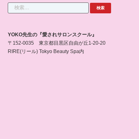
検
索:
YOKO先生の『愛されサロンスクール』
〒152-0035 東京都目黒区自由が丘1-20-20
RIRE(リール) Tokyo Beauty Spa内