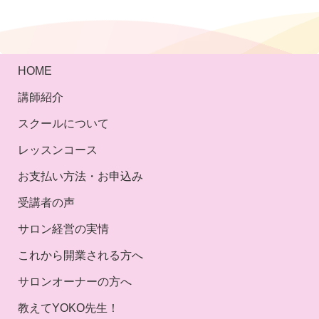
HOME
講師紹介
スクールについて
レッスンコース
お支払い方法・お申込み
受講者の声
サロン経営の実情
これから開業される方へ
サロンオーナーの方へ
教えてYOKO先生！