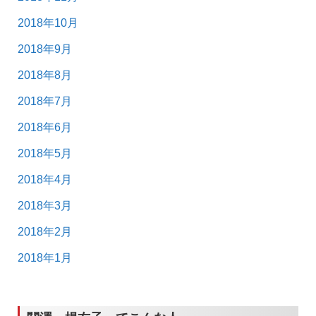
2018年10月
2018年9月
2018年8月
2018年7月
2018年6月
2018年5月
2018年4月
2018年3月
2018年2月
2018年1月